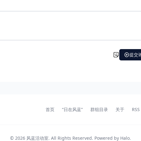
首页
“日在风蓝”
群组目录
关于
RSS
© 2026
风蓝活动室
. All Rights Reserved. Powered by
Halo
.