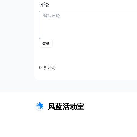
评论
风蓝活动室