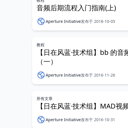
教程
音频后期流程入门指南(上)
Aperture Initiative
发布于 2018-10-05
教程
【日在风蓝·技术组】bb 的音
（一）
Aperture Initiative
发布于 2016-11-26
所有文章
【日在风蓝·技术组】MAD视
Aperture Initiative
发布于 2016-10-31