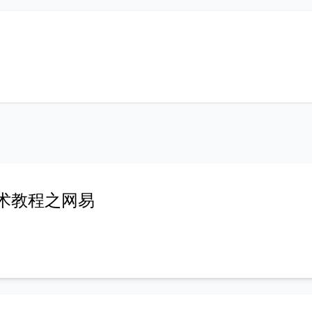
术教程之网易