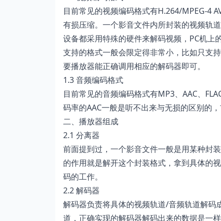
目前常见的视频编码格式有H.264/MPEG-4 
有损压缩。一个影音文件内所封装的视频轨道
设备都采用特殊的硬件来解码视频，PC机上
支持的格式一般会限定得非常小，比如只支持H.
要播放器能正确调用相应的解码器即可。
1.3 音频编码格式
目前常见的音频编码格式有MP3、AAC、FLA
码率的AAC一般是听不出来与无损的区别的，玄
二、播放器组成
2.1 分离器
前面提到过，一个影音文件一般是用某种封装
的作用就是解开这个封装格式，拿到具体的视
码的工作。
2.2 解码器
解码器负责将具体的视频轨道/音频轨道解码
道，正确实现的解码器解码出来的数据是一样