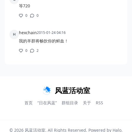
风蓝活动室
首页
“日在风蓝”
群组目录
关于
RSS
© 2026
风蓝活动室
. All Rights Reserved. Powered by
Halo
.