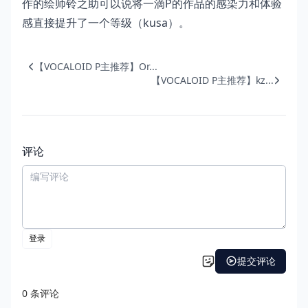
作的绘师铃之助可以说将一滴P的作品的感染力和体验
感直接提升了一个等级（kusa）。
【VOCALOID P主推荐】Or...
【VOCALOID P主推荐】kz...
评论