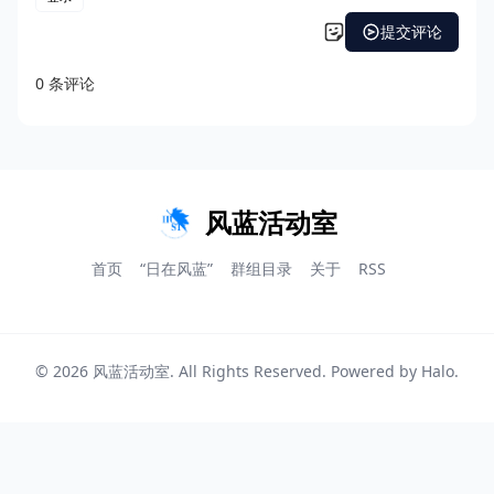
风蓝活动室
首页
“日在风蓝”
群组目录
关于
RSS
© 2026
风蓝活动室
. All Rights Reserved. Powered by
Halo
.