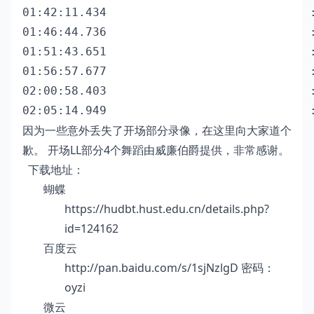
01:42:11.434                             :
01:46:44.736                             :
01:51:43.651                             :
01:56:57.677                             :
02:00:58.403                             :
因为一些意外丢失了开场部分录像，在这里向大家道个
歉。 开场LL部分4个舞蹈由威廉伯爵提供，非常感谢。
下载地址：
蝴蝶
https://hudbt.hust.edu.cn/details.php?
id=124162
百度云
http://pan.baidu.com/s/1sjNzlgD
密码：
oyzi
微云