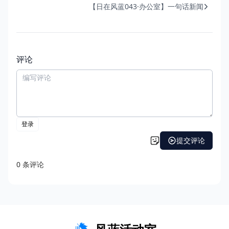
【日在风蓝043·办公室】一句话新闻
评论