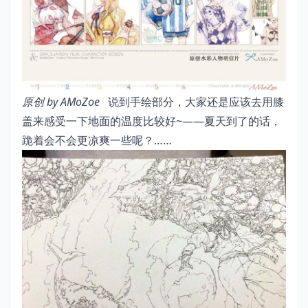
原创 by AMoZoe
说到手绘部分，大家还是应该去用膝
盖来感受一下地面的温度比较好~——夏天到了的话，
跪着会不会更凉爽一些呢？……