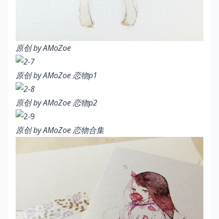
原创 by AMoZoe
原创 by AMoZoe
恋物p1
原创 by AMoZoe
恋物p2
原创 by AMoZoe
恋物合集