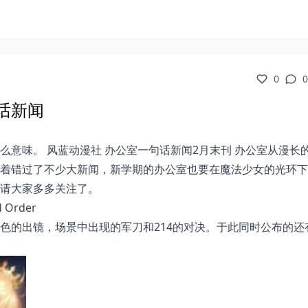
0
0
话新闻
意味。 风蓝动漫社 办公室一句话新闻2月末刊 办公室从漫长
着错过了不少大新闻，新学期的办公室也要在魔法少女的光环下
请大家多多关注了。
Order
色的出镜，场景中出现的军刀和214的对决。于此同时公布的还