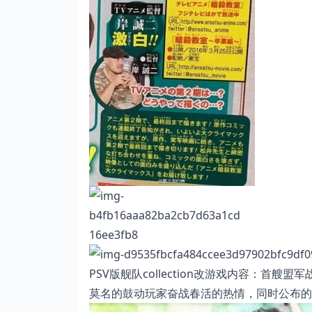
PSV版舰队collection改游戏内容：首艘盟
莫名的鼓动玩家奋战春活的热情，同时公布的