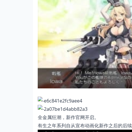
全金属狂潮，新作官网开启。
有生之年系列自从宣布动画化新作之后的后续