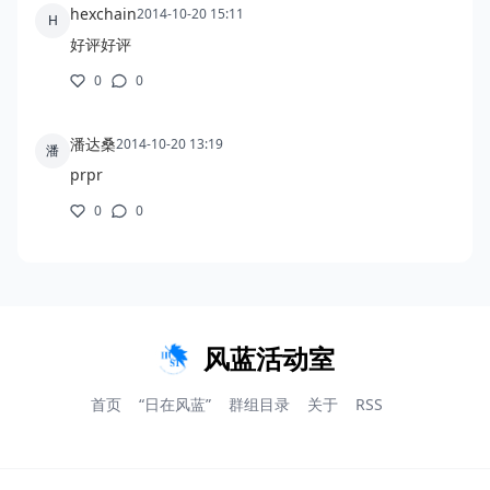
风蓝活动室
首页
“日在风蓝”
群组目录
关于
RSS