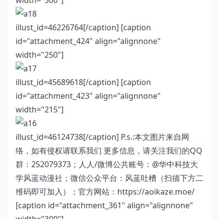
width="300"]
illust_id=46226764[/caption] [caption
id="attachment_424" align="alignnone"
width="250"]
illust_id=45689618[/caption] [caption
id="attachment_423" align="alignnone"
width="215"]
illust_id=46124738[/caption] P.s.:本文图片来自网
络，如有侵权请联系我们 更多信息，请关注我们的QQ
群：252079373；人人/微博公共账号：@华中科技大
学风蓝动漫社；微信公众平台：风蓝吐槽（扫描下方二
维码即可加入）；官方网站：
https://aoikaze.moe/
[caption id="attachment_361" align="alignnone"