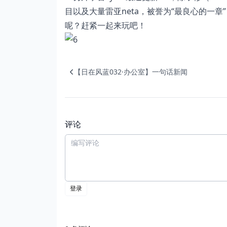
目以及大量雷亚neta，被誉为“最良心的一章
呢？赶紧一起来玩吧！
【日在风蓝032·办公室】一句话新闻
评论