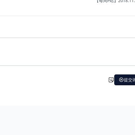
【每周P站】2018.11.