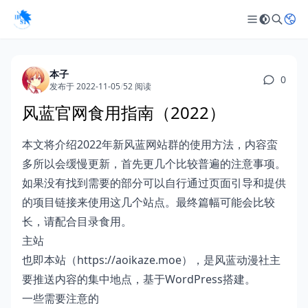
本子
0
发布于 2022-11-05
/
52 阅读
风蓝官网食用指南（2022）
本文将介绍2022年新风蓝网站群的使用方法，内容蛮
多所以会缓慢更新，首先更几个比较普遍的注意事项。
如果没有找到需要的部分可以自行通过页面引导和提供
的项目链接来使用这几个站点。最终篇幅可能会比较
长，请配合目录食用。
主站
也即本站（
https://aoikaze.moe
），是风蓝动漫社主
要推送内容的集中地点，基于
WordPress
搭建。
一些需要注意的