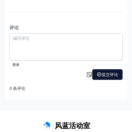
评论
风蓝活动室