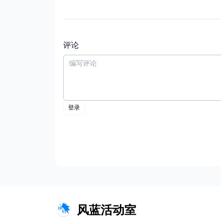
评论
风蓝活动室