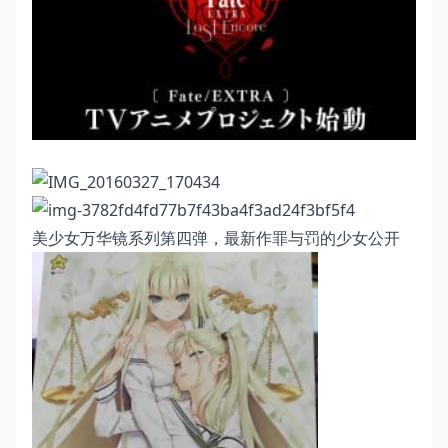
美少女万华镜系列第四弹，最新作罪与罚的少女公开