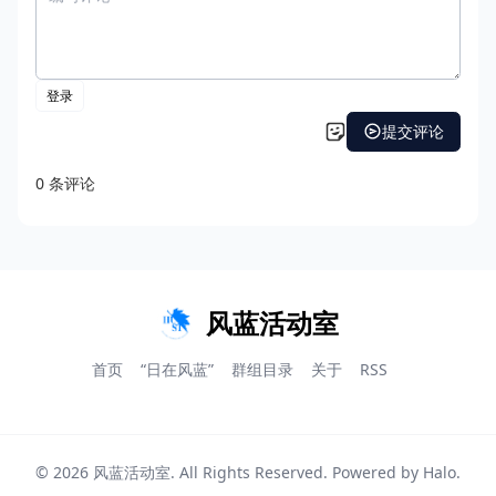
风蓝活动室
首页
“日在风蓝”
群组目录
关于
RSS
© 2026
风蓝活动室
. All Rights Reserved. Powered by
Halo
.