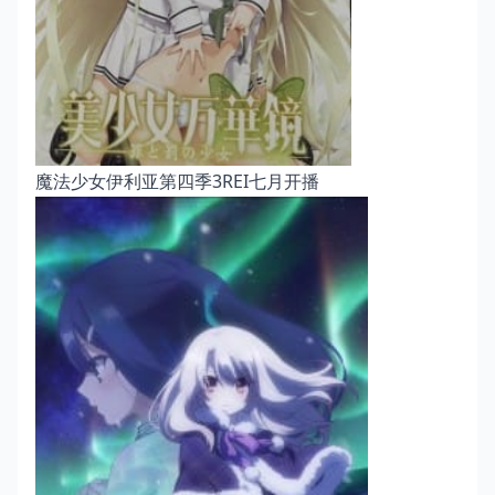
魔法少女伊利亚第四季3REI七月开播