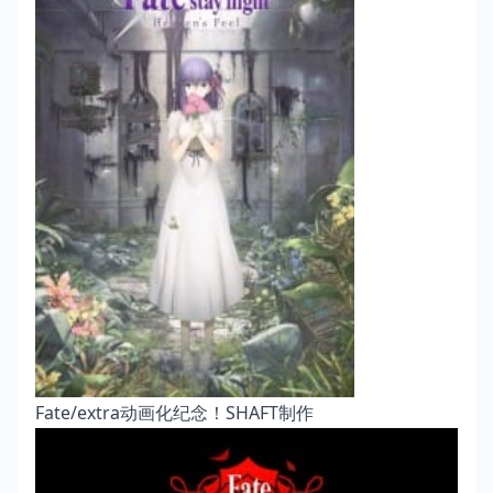
Fate/extra动画化纪念！SHAFT制作