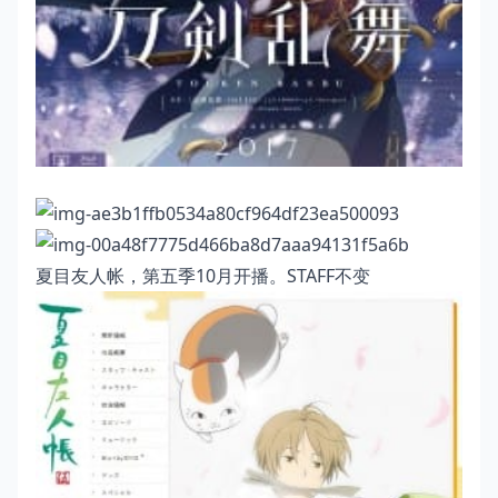
夏目友人帐，第五季10月开播。STAFF不变