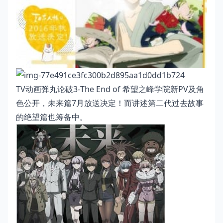
TV动画弹丸论破3-The End of 希望之峰学院新PV及角
色公开，未来篇7月放送决定！而讲述第二代过去故事
的绝望篇也筹备中。