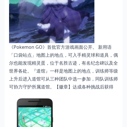
《Pokemon GO》首批官方游戏画面公开。 新用语
「口袋站点」地图上的地点，可入手精灵球和道具，偶
尔也能发现精灵蛋，位于名胜古迹，有名纪念碑以及全
世界各处。『道馆』一样是地图上的地点，训练师等级
上升后进入道馆可从三种团队中选一参加，同队训练师
可协力守护所属道馆。【徽章】达成各种挑战后获得