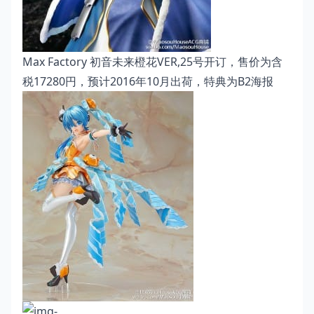
Max Factory 初音未来橙花VER,25号开订，售价为含
税17280円，预计2016年10月出荷，特典为B2海报