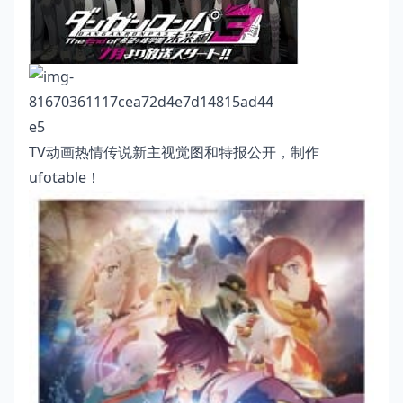
TV动画热情传说新主视觉图和特报公开，制作
ufotable！