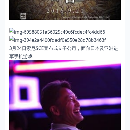
3月24日索尼SCE宣布成立子公司，面向日本及亚洲进
军手机游戏