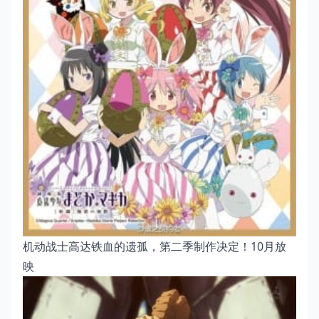
机动战士高达铁血的遗孤，第二季制作决定！10月放
映