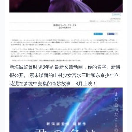
新海诚监督时隔3年的最新长篇动画，你的名字。新海
报公开。 素未谋面的山村少女宫水三叶和东京少年立
花泷在梦境中交集的奇妙故事，8月上映！