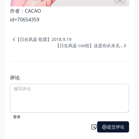
作者：
CACAO
id=70654359
【日在风蓝·歌团】2018.9.19
【日在风蓝·cos组】这是你从未见...
评论