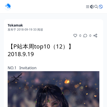
Tokamak
发布于 2018-09-19
/
33 阅读
0
0
【P站本周top10（12）】
2018.9.19
NO.1 Invitation