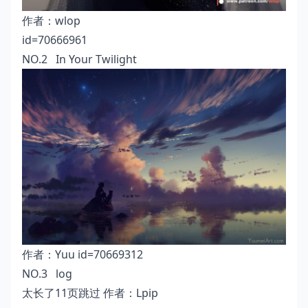
作者：
wlop
id=70666961
NO.2 In Your Twilight
作者：
Yuu
id=70669312
NO.3 log
太长了11页跳过 作者：
Lpip