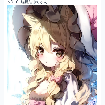
NO.10 猫魔理沙ちゃん