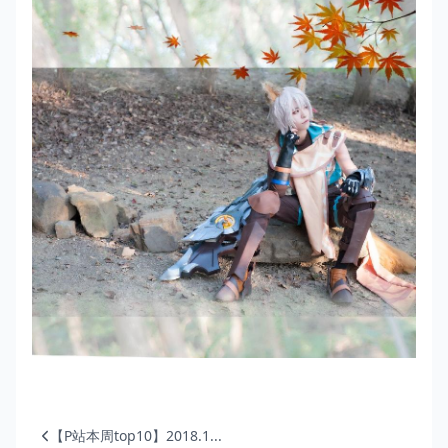
【P站本周top10】2018.1...