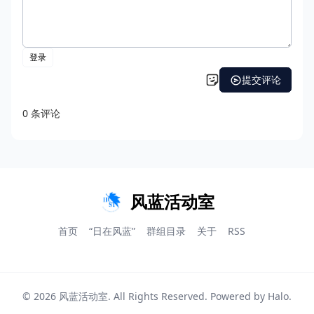
风蓝活动室
首页
“日在风蓝”
群组目录
关于
RSS
© 2026
风蓝活动室
. All Rights Reserved. Powered by
Halo
.